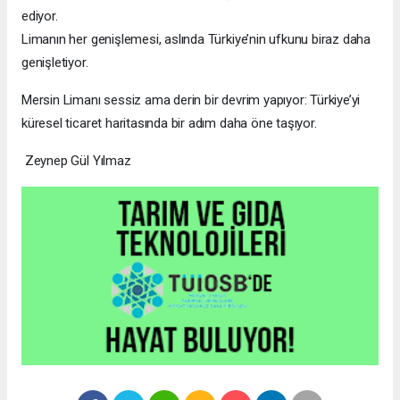
ediyor.
Limanın her genişlemesi, aslında Türkiye’nin ufkunu biraz daha
genişletiyor.
Mersin Limanı sessiz ama derin bir devrim yapıyor: Türkiye’yi
küresel ticaret haritasında bir adım daha öne taşıyor.
Zeynep Gül Yılmaz