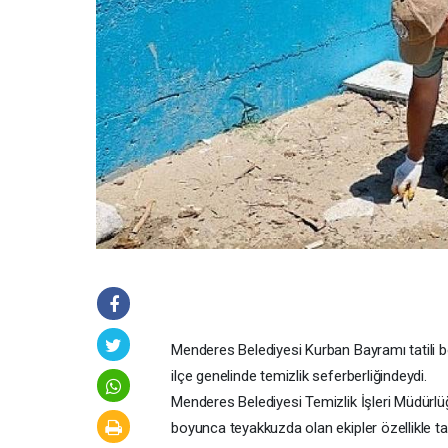
Menderes Belediyesi Kurban Bayramı tatili b
ilçe genelinde temizlik seferberliğindeydi.
Menderes Belediyesi Temizlik İşleri Müdürlü
boyunca teyakkuzda olan ekipler özellikle ta