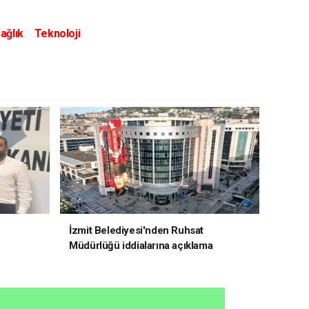
ağlık
Teknoloji
İzmit Belediyesi'nden Ruhsat
Müdürlüğü iddialarına açıklama