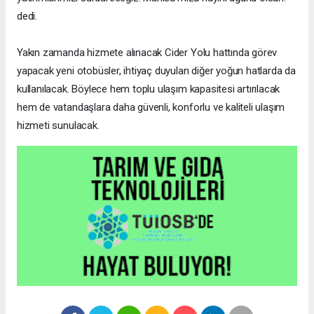
dedi.
Yakın zamanda hizmete alınacak Cider Yolu hattında görev
yapacak yeni otobüsler, ihtiyaç duyulan diğer yoğun hatlarda da
kullanılacak. Böylece hem toplu ulaşım kapasitesi artırılacak
hem de vatandaşlara daha güvenli, konforlu ve kaliteli ulaşım
hizmeti sunulacak.