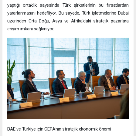
yaptığı ortaklık sayesinde Türk şirketlerinin bu fırsatlardan
yararlanmasını hedefliyor. Bu sayede, Türk işletmelerine Dubai
üzerinden Orta Doğu, Asya ve Afrika’daki stratejik pazarlara
erişim imkanı sağlanıyor.
BAE ve Türkiye için CEPA’nın stratejik ekonomik önemi