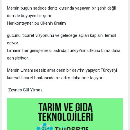
Mersin bugün sadece deniz kıyısında yaşayan bir şehir değil;
denizle büyüyen bir şehir.
Her konteyner, bu ülkenin üretim
gücünü, ticaret vizyonunu ve geleceğe açılan kapısını temsil
ediyor.
Limanın her genişlemesi, aslında Türkiye’nin ufkunu biraz daha
genişletiyor.
Mersin Limanı sessiz ama derin bir devrim yapıyor: Türkiye’yi
küresel ticaret haritasında bir adım daha öne taşıyor.
Zeynep Gül Yılmaz