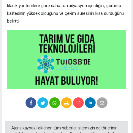
klasik yöntemlere göre daha az radyasyon içerdiğini, görüntü
kalitesinin yüksek olduğunu ve çekim süresinin kısa sürdüğünü
belirtti.
Ajans kaynaklı eklenen tüm haberler, sitemizin editörlerinin