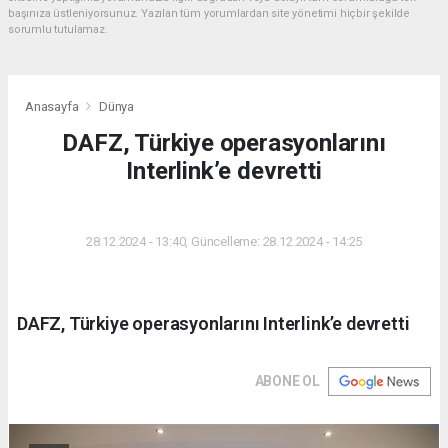
başınıza üstleniyorsunuz. Yazılan tüm yorumlardan site yönetimi hiçbir şekilde
sorumlu tutulamaz.
Anasayfa
Dünya
DAFZ, Türkiye operasyonlarını
Interlink’e devretti
DÜNYA
28.12.2024 - 13:40, Güncelleme: 28.12.2024 - 14:25
DAFZ, Türkiye operasyonlarını Interlink’e devretti
ABONE OL