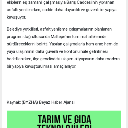
ekiplerin eş zamanlı çalışmasıyla Barış Caddesi'nin yıpranan
asfaltı yenilenirken, cadde daha dayanıklı ve güvenli bir yapıya
kavuşuyor.
Belediye yetkilileri, asfalt yenileme çalışmalarının planlanan
program doğrultusunda Maltepe’nın tüm mahallelerinde
sürdüreceklerini belirtti. Yapılan çalışmalarla hem araç hem de
yaya ulaşımının daha güvenli ve konforlu hale getirilmesi
hedeflenirken, ilçe genelindeki ulaşım altyapısının daha modern
bir yapıya kavuşturulması amaçlanıyor.
Kaynak: (BYZHA) Beyaz Haber Ajansı