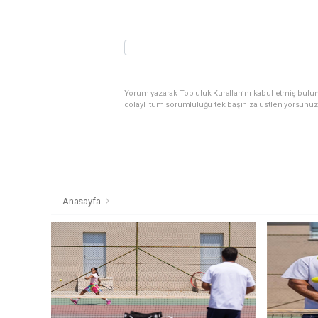
Yorum yazarak Topluluk Kuralları’nı kabul etmiş bulu
dolaylı tüm sorumluluğu tek başınıza üstleniyorsunuz
Anasayfa