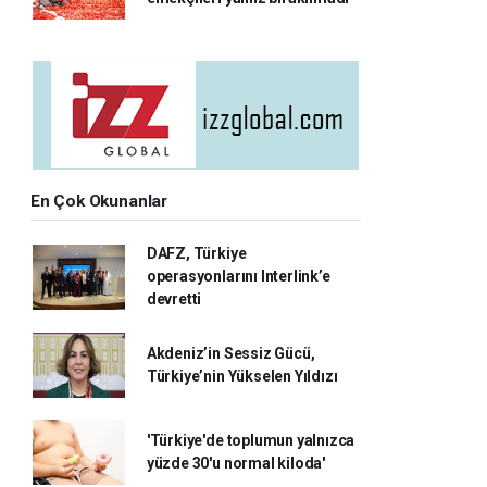
En Çok Okunanlar
DAFZ, Türkiye
operasyonlarını Interlink’e
devretti
Akdeniz’in Sessiz Gücü,
Türkiye’nin Yükselen Yıldızı
'Türkiye'de toplumun yalnızca
yüzde 30'u normal kiloda'