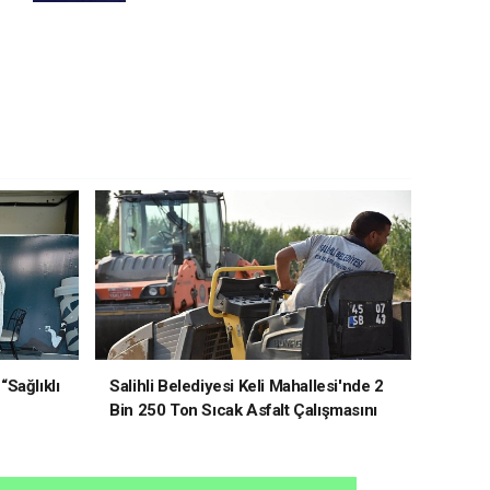
“Sağlıklı
Salihli Belediyesi Keli Mahallesi'nde 2
Bin 250 Ton Sıcak Asfalt Çalışmasını
Tamamladı