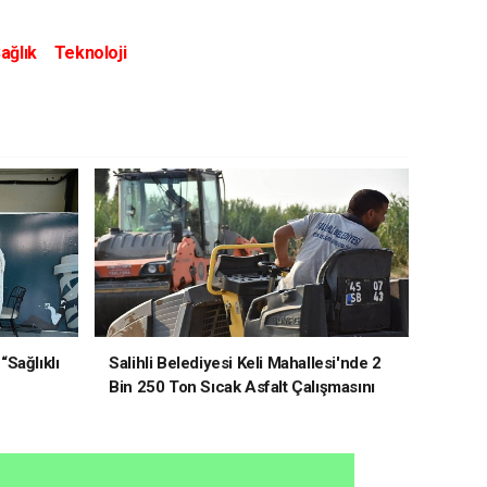
ağlık
Teknoloji
“Sağlıklı
Salihli Belediyesi Keli Mahallesi'nde 2
Bin 250 Ton Sıcak Asfalt Çalışmasını
Tamamladı