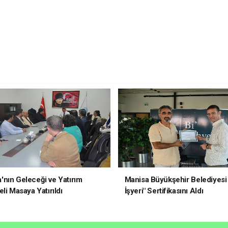
nın Geleceği ve Yatırım
Manisa Büyükşehir Belediyesi 
li Masaya Yatırıldı
İşyeri" Sertifikasını Aldı