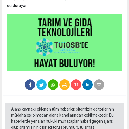
sürdürüyor.
Ajans kaynaklı eklenen tüm haberler, sitemizin editörlerinin
müdahalesi olmadan ajans kanallarından çekilmektedir. Bu
haberlerde yer alan hukuki muhataplar haberi geçen ajans
olup sitemizin hiç bir editörü sorumlu tutulamaz.