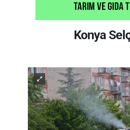
Konya Selç