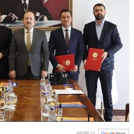
ABONE OL