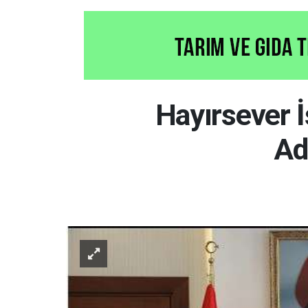
Hayırsever 
Ad