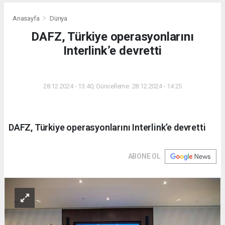
Anasayfa
Dünya
DAFZ, Türkiye operasyonlarını
Interlink’e devretti
DÜNYA
28.12.2024 - 13:40, Güncelleme: 28.12.2024 - 14:25
DAFZ, Türkiye operasyonlarını Interlink’e devretti
ABONE OL