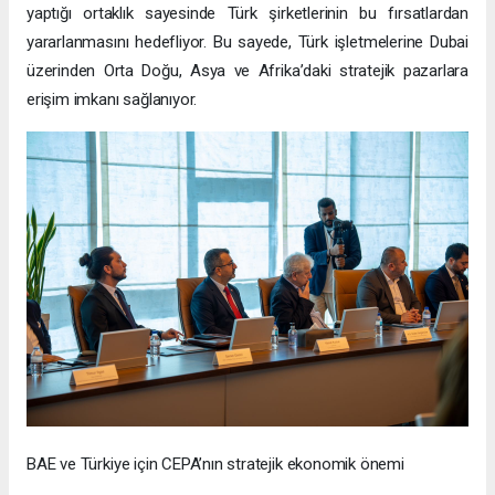
yaptığı ortaklık sayesinde Türk şirketlerinin bu fırsatlardan
yararlanmasını hedefliyor. Bu sayede, Türk işletmelerine Dubai
üzerinden Orta Doğu, Asya ve Afrika’daki stratejik pazarlara
erişim imkanı sağlanıyor.
BAE ve Türkiye için CEPA’nın stratejik ekonomik önemi