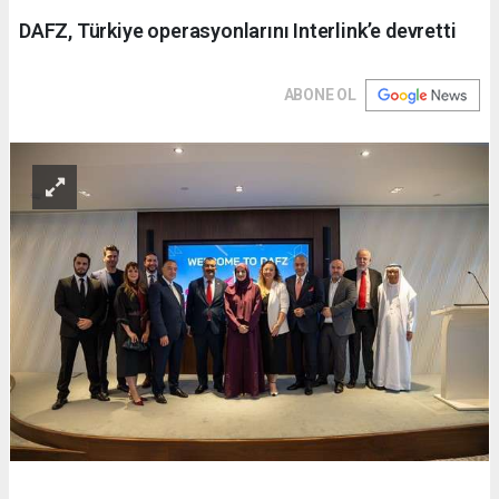
DAFZ, Türkiye operasyonlarını Interlink’e devretti
ABONE OL