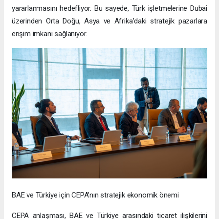
yararlanmasını hedefliyor. Bu sayede, Türk işletmelerine Dubai
üzerinden Orta Doğu, Asya ve Afrika’daki stratejik pazarlara
erişim imkanı sağlanıyor.
BAE ve Türkiye için CEPA’nın stratejik ekonomik önemi
CEPA anlaşması, BAE ve Türkiye arasındaki ticaret ilişkilerini