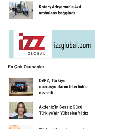
Rotary Adıyaman’a 4x4
ambulans bağışladı
En Çok Okunanlar
DAFZ, Türkiye
operasyonlarını Interlink’e
devretti
Akdeniz’in Sessiz Gücü,
Türkiye’nin Yükselen Yıldızı