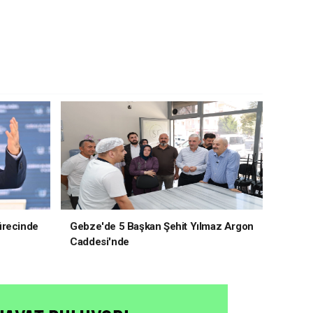
ürecinde
Gebze'de 5 Başkan Şehit Yılmaz Argon
Caddesi'nde