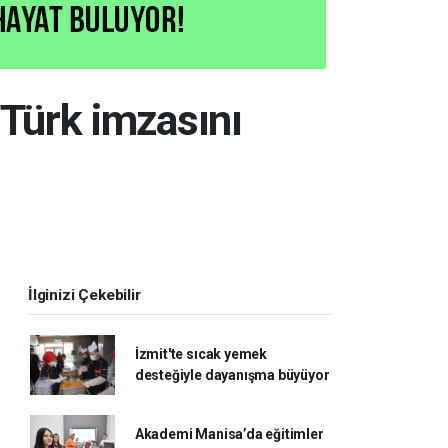
 Türk imzasını
İlginizi Çekebilir
İzmit'te sıcak yemek
desteğiyle dayanışma büyüyor
Akademi Manisa’da eğitimler