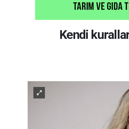
Kendi kuralla