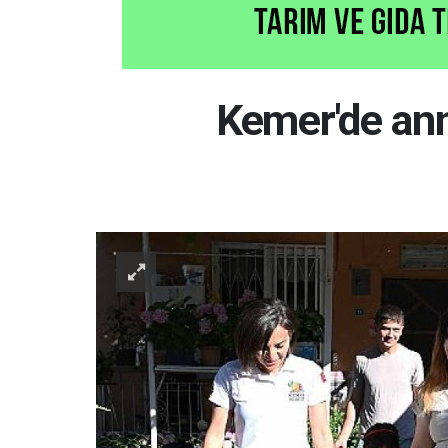
Kemer'de ann