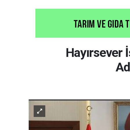
Hayırsever 
Ad