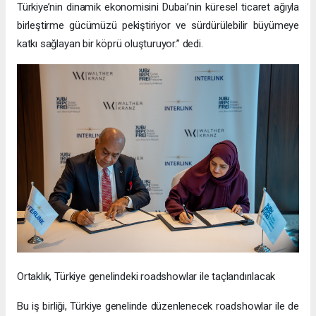
Türkiye’nin dinamik ekonomisini Dubai’nin küresel ticaret ağıyla
birleştirme gücümüzü pekiştiriyor ve sürdürülebilir büyümeye
katkı sağlayan bir köprü oluşturuyor.” dedi.
Ortaklık, Türkiye genelindeki roadshowlar ile taçlandırılacak
Bu iş birliği, Türkiye genelinde düzenlenecek roadshowlar ile de