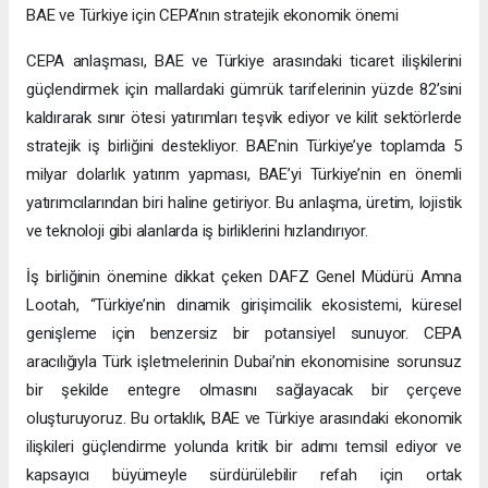
BAE ve Türkiye için CEPA’nın stratejik ekonomik önemi
CEPA anlaşması, BAE ve Türkiye arasındaki ticaret ilişkilerini
güçlendirmek için mallardaki gümrük tarifelerinin yüzde 82’sini
kaldırarak sınır ötesi yatırımları teşvik ediyor ve kilit sektörlerde
stratejik iş birliğini destekliyor. BAE’nin Türkiye’ye toplamda 5
milyar dolarlık yatırım yapması, BAE’yi Türkiye’nin en önemli
yatırımcılarından biri haline getiriyor. Bu anlaşma, üretim, lojistik
ve teknoloji gibi alanlarda iş birliklerini hızlandırıyor.
İş birliğinin önemine dikkat çeken DAFZ Genel Müdürü Amna
Lootah, “Türkiye’nin dinamik girişimcilik ekosistemi, küresel
genişleme için benzersiz bir potansiyel sunuyor. CEPA
aracılığıyla Türk işletmelerinin Dubai’nin ekonomisine sorunsuz
bir şekilde entegre olmasını sağlayacak bir çerçeve
oluşturuyoruz. Bu ortaklık, BAE ve Türkiye arasındaki ekonomik
ilişkileri güçlendirme yolunda kritik bir adımı temsil ediyor ve
kapsayıcı büyümeyle sürdürülebilir refah için ortak