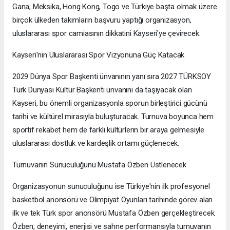
Gana, Meksika, Hong Kong, Togo ve Türkiye başta olmak üzere
birçok ülkeden takımların başvuru yaptığı organizasyon,
uluslararası spor camiasının dikkatini Kayseri'ye çevirecek.
Kayseri'nin Uluslararası Spor Vizyonuna Güç Katacak
2029 Dünya Spor Başkenti ünvanının yanı sıra 2027 TÜRKSOY
Türk Dünyası Kültür Başkenti ünvanını da taşıyacak olan
Kayseri, bu önemli organizasyonla sporun birleştirici gücünü
tarihi ve kültürel mirasıyla buluşturacak. Turnuva boyunca hem
sportif rekabet hem de farklı kültürlerin bir araya gelmesiyle
uluslararası dostluk ve kardeşlik ortamı güçlenecek.
Turnuvanın Sunuculuğunu Mustafa Özben Üstlenecek
Organizasyonun sunuculuğunu ise Türkiye'nin ilk profesyonel
basketbol anonsörü ve Olimpiyat Oyunları tarihinde görev alan
ilk ve tek Türk spor anonsörü Mustafa Özben gerçekleştirecek.
Özben, deneyimi, enerjisi ve sahne performansıyla turnuvanın