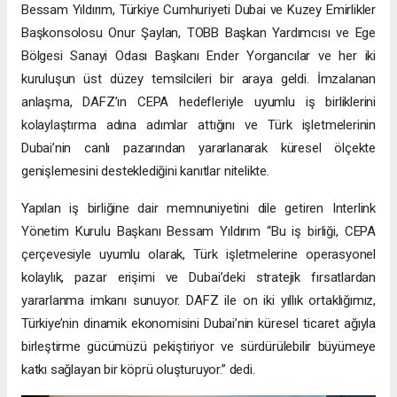
Bessam Yıldırım, Türkiye Cumhuriyeti Dubai ve Kuzey Emirlikler
Başkonsolosu Onur Şaylan, TOBB Başkan Yardımcısı ve Ege
Bölgesi Sanayi Odası Başkanı Ender Yorgancılar ve her iki
kuruluşun üst düzey temsilcileri bir araya geldi. İmzalanan
anlaşma, DAFZ’ın CEPA hedefleriyle uyumlu iş birliklerini
kolaylaştırma adına adımlar attığını ve Türk işletmelerinin
Dubai’nin canlı pazarından yararlanarak küresel ölçekte
genişlemesini desteklediğini kanıtlar nitelikte.
Yapılan iş birliğine dair memnuniyetini dile getiren Interlink
Yönetim Kurulu Başkanı Bessam Yıldırım “Bu iş birliği, CEPA
çerçevesiyle uyumlu olarak, Türk işletmelerine operasyonel
kolaylık, pazar erişimi ve Dubai’deki stratejik fırsatlardan
yararlanma imkanı sunuyor. DAFZ ile on iki yıllık ortaklığımız,
Türkiye’nin dinamik ekonomisini Dubai’nin küresel ticaret ağıyla
birleştirme gücümüzü pekiştiriyor ve sürdürülebilir büyümeye
katkı sağlayan bir köprü oluşturuyor.” dedi.