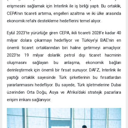
erişmesini sağlamak için Interlink ile iş birliği yaptı. Bu ortaklık,
CEPA’nın ticareti artırma, engelleri azaltma ve iki ülke arasında
ekonomik refahı destekleme hedeflerini temel alıyor.
Eylül 2023’te yürürlüğe giren CEPA, ikili ticareti 2028’e kadar 40
milyar dolara çıkarmayı hedefliyor ve Türkiye’yi BAE’nin en
önemli ticaret ortaklarından biri haline getirmeyi amaçlıyor.
2023’te 19 milyar dolarlık petrol dışı ticaret hacminin
oluşmasını sağlayan bu anlaşma, ekonomik bağları
derinleştirmek için önemli bir fırsat sunuyor. DAFZ, Interlink ile
yaptığı ortaklık sayesinde Türk şirketlerinin bu fırsatlardan
yararlanmasını hedefliyor. Bu sayede, Türk işletmelerine Dubai
üzerinden Orta Doğu, Asya ve Afrika’daki stratejik pazarlara
erişim imkanı sağlanıyor.