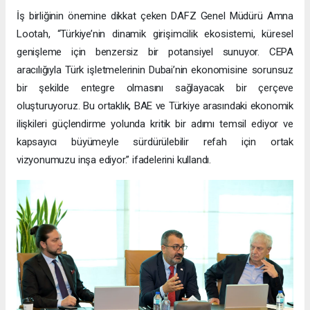
İş birliğinin önemine dikkat çeken DAFZ Genel Müdürü Amna
Lootah, “Türkiye’nin dinamik girişimcilik ekosistemi, küresel
genişleme için benzersiz bir potansiyel sunuyor. CEPA
aracılığıyla Türk işletmelerinin Dubai’nin ekonomisine sorunsuz
bir şekilde entegre olmasını sağlayacak bir çerçeve
oluşturuyoruz. Bu ortaklık, BAE ve Türkiye arasındaki ekonomik
ilişkileri güçlendirme yolunda kritik bir adımı temsil ediyor ve
kapsayıcı büyümeyle sürdürülebilir refah için ortak
vizyonumuzu inşa ediyor.” ifadelerini kullandı.