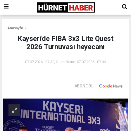
Anasayfa
Kayseri'de FIBA 3x3 Lite Quest
2026 Turnuvası heyecanı
07.07.2026 - 07:30, Güncelleme: 07.07.2026 - 07:30
ABONE OL