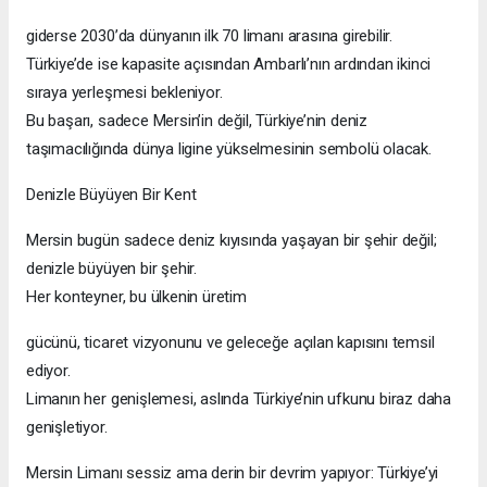
giderse 2030’da dünyanın ilk 70 limanı arasına girebilir.
Türkiye’de ise kapasite açısından Ambarlı’nın ardından ikinci
sıraya yerleşmesi bekleniyor.
Bu başarı, sadece Mersin’in değil, Türkiye’nin deniz
taşımacılığında dünya ligine yükselmesinin sembolü olacak.
Denizle Büyüyen Bir Kent
Mersin bugün sadece deniz kıyısında yaşayan bir şehir değil;
denizle büyüyen bir şehir.
Her konteyner, bu ülkenin üretim
gücünü, ticaret vizyonunu ve geleceğe açılan kapısını temsil
ediyor.
Limanın her genişlemesi, aslında Türkiye’nin ufkunu biraz daha
genişletiyor.
Mersin Limanı sessiz ama derin bir devrim yapıyor: Türkiye’yi