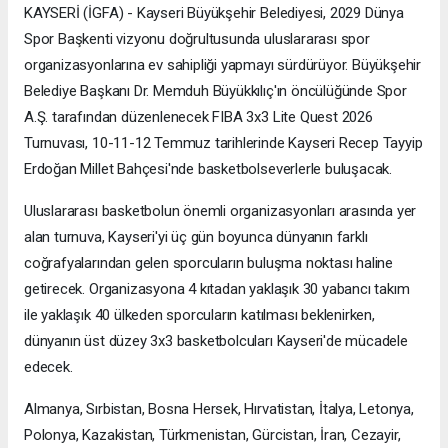
KAYSERİ (İGFA) - Kayseri Büyükşehir Belediyesi, 2029 Dünya
Spor Başkenti vizyonu doğrultusunda uluslararası spor
organizasyonlarına ev sahipliği yapmayı sürdürüyor. Büyükşehir
Belediye Başkanı Dr. Memduh Büyükkılıç'ın öncülüğünde Spor
A.Ş. tarafından düzenlenecek FIBA 3x3 Lite Quest 2026
Turnuvası, 10-11-12 Temmuz tarihlerinde Kayseri Recep Tayyip
Erdoğan Millet Bahçesi'nde basketbolseverlerle buluşacak.
Uluslararası basketbolun önemli organizasyonları arasında yer
alan turnuva, Kayseri'yi üç gün boyunca dünyanın farklı
coğrafyalarından gelen sporcuların buluşma noktası haline
getirecek. Organizasyona 4 kıtadan yaklaşık 30 yabancı takım
ile yaklaşık 40 ülkeden sporcuların katılması beklenirken,
dünyanın üst düzey 3x3 basketbolcuları Kayseri'de mücadele
edecek.
Almanya, Sırbistan, Bosna Hersek, Hırvatistan, İtalya, Letonya,
Polonya, Kazakistan, Türkmenistan, Gürcistan, İran, Cezayir,