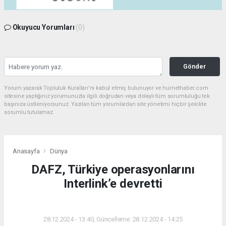
Okuyucu Yorumları
(0)
Gönder
Yorum yazarak Topluluk Kuralları’nı kabul etmiş bulunuyor ve hurnethaber.com
sitesine yaptığınız yorumunuzla ilgili doğrudan veya dolaylı tüm sorumluluğu tek
başınıza üstleniyorsunuz. Yazılan tüm yorumlardan site yönetimi hiçbir şekilde
sorumlu tutulamaz.
Anasayfa
Dünya
DAFZ, Türkiye operasyonlarını
Interlink’e devretti
DÜNYA
28.12.2024 - 13:40, Güncelleme: 28.12.2024 - 14:25