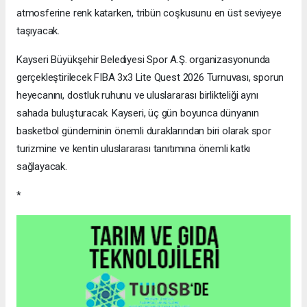
atmosferine renk katarken, tribün coşkusunu en üst seviyeye
taşıyacak.
Kayseri Büyükşehir Belediyesi Spor A.Ş. organizasyonunda
gerçekleştirilecek FIBA 3x3 Lite Quest 2026 Turnuvası, sporun
heyecanını, dostluk ruhunu ve uluslararası birlikteliği aynı
sahada buluşturacak. Kayseri, üç gün boyunca dünyanın
basketbol gündeminin önemli duraklarından biri olarak spor
turizmine ve kentin uluslararası tanıtımına önemli katkı
sağlayacak.
*