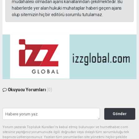
müdahalesi olmadan ajans kanallarından çekilmektedir. Bu
haberlerde yer alan hukuki muhataplar haberi geçen ajans
olup sitemizin hiç bir editörü sorumlu tutulamaz.
Okuyucu Yorumları
(0)
Gönder
Yorum yazarak Topluluk Kuralları’nı kabul etmiş bulunuyor ve hurnethaber.com
sitesine yaptığınız yorumunuzla ilgili doğrudan veya dolaylı tüm sorumluluğu tek
başınıza üstleniyorsunuz. Yazılan tüm yorumlardan site yönetimi hiçbir şekilde