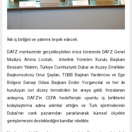
İkili iş birliğini ve yatırımı teşvik edecek
DAFZ merkezinde gerçekleştirilen imza töreninde DAFZ Genel
Müdürü Amna Lootah, Interlink Yönetim Kurulu Başkanı
Bessam Yıldırım, Türkiye Cumhuriyeti Dubai ve Kuzey Emirlikler
Başkonsolosu Onur Şaylan, TOBB Başkan Yardımcısı ve Ege
Bölgesi Sanayi Odası Başkanı Ender Yorgancılar ve her iki
kuruluşun üst düzey temsilcileri bir araya geldi. İmzalanan
anlaşma, DAFZ’ın CEPA hedefleriyle uyumlu iş birliklerini
kolaylaştırma adına adımlar attığını ve Türk işletmelerinin
Dubai’nin canlı pazarından yararlanarak küresel ölçekte
genişlemesini desteklediğini kanıtlar nitelikte.