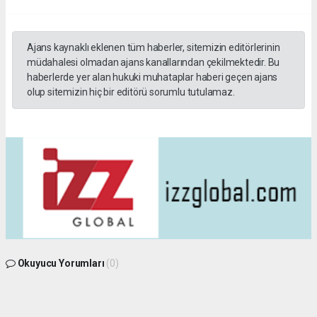
Ajans kaynaklı eklenen tüm haberler, sitemizin editörlerinin
müdahalesi olmadan ajans kanallarından çekilmektedir. Bu
haberlerde yer alan hukuki muhataplar haberi geçen ajans
olup sitemizin hiç bir editörü sorumlu tutulamaz.
Okuyucu Yorumları
(0)