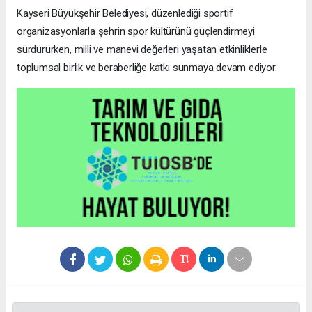
Kayseri Büyükşehir Belediyesi, düzenlediği sportif
organizasyonlarla şehrin spor kültürünü güçlendirmeyi
sürdürürken, milli ve manevi değerleri yaşatan etkinliklerle
toplumsal birlik ve beraberliğe katkı sunmaya devam ediyor.