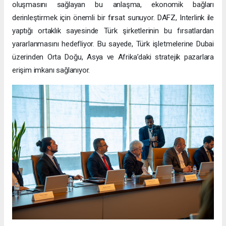
oluşmasını sağlayan bu anlaşma, ekonomik bağları
derinleştirmek için önemli bir fırsat sunuyor. DAFZ, Interlink ile
yaptığı ortaklık sayesinde Türk şirketlerinin bu fırsatlardan
yararlanmasını hedefliyor. Bu sayede, Türk işletmelerine Dubai
üzerinden Orta Doğu, Asya ve Afrika’daki stratejik pazarlara
erişim imkanı sağlanıyor.