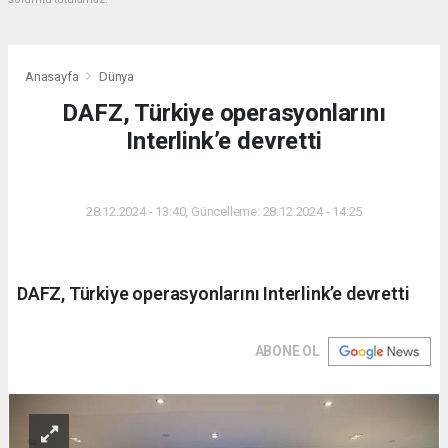
Anasayfa
Dünya
DAFZ, Türkiye operasyonlarını
Interlink’e devretti
DÜNYA
28.12.2024 - 13:40, Güncelleme: 28.12.2024 - 14:25
DAFZ, Türkiye operasyonlarını Interlink’e devretti
ABONE OL