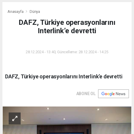
Anasayfa
Dünya
DAFZ, Türkiye operasyonlarını
Interlink’e devretti
DÜNYA
28.12.2024 - 13:40, Güncelleme: 28.12.2024 - 14:25
DAFZ, Türkiye operasyonlarını Interlink’e devretti
ABONE OL