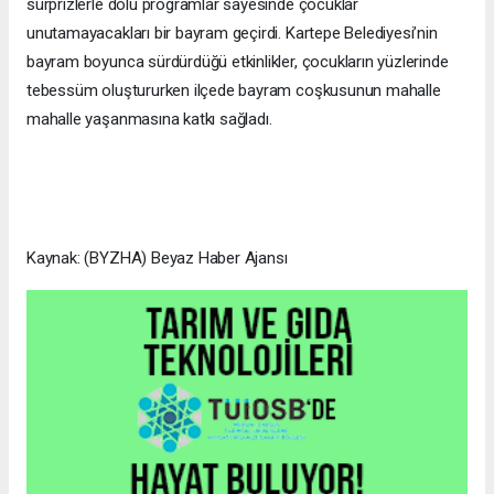
sürprizlerle dolu programlar sayesinde çocuklar
unutamayacakları bir bayram geçirdi. Kartepe Belediyesi’nin
bayram boyunca sürdürdüğü etkinlikler, çocukların yüzlerinde
tebessüm oluştururken ilçede bayram coşkusunun mahalle
mahalle yaşanmasına katkı sağladı.
Kaynak: (BYZHA) Beyaz Haber Ajansı