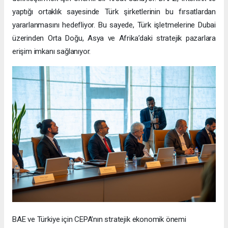
yaptığı ortaklık sayesinde Türk şirketlerinin bu fırsatlardan
yararlanmasını hedefliyor. Bu sayede, Türk işletmelerine Dubai
üzerinden Orta Doğu, Asya ve Afrika’daki stratejik pazarlara
erişim imkanı sağlanıyor.
BAE ve Türkiye için CEPA’nın stratejik ekonomik önemi