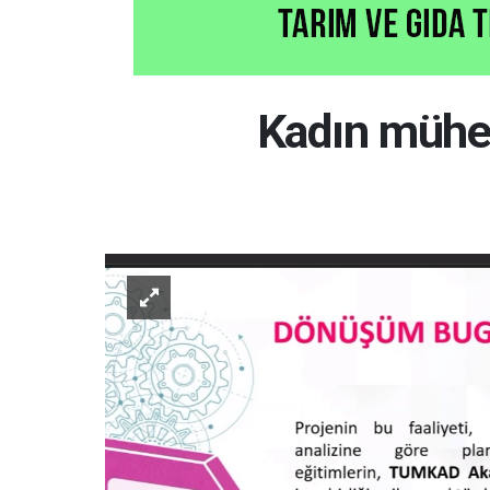
Kadın mühe