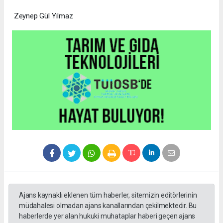
Zeynep Gül Yılmaz
Ajans kaynaklı eklenen tüm haberler, sitemizin editörlerinin
müdahalesi olmadan ajans kanallarından çekilmektedir. Bu
haberlerde yer alan hukuki muhataplar haberi geçen ajans