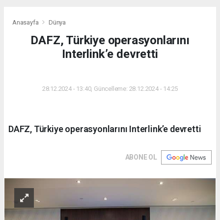
Anasayfa
Dünya
DAFZ, Türkiye operasyonlarını
Interlink’e devretti
DÜNYA
28.12.2024 - 13:40, Güncelleme: 28.12.2024 - 14:25
DAFZ, Türkiye operasyonlarını Interlink’e devretti
ABONE OL