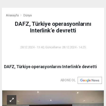
Anasayfa
Dünya
DAFZ, Türkiye operasyonlarını
Interlink’e devretti
DÜNYA
28.12.2024 - 13:40, Güncelleme: 28.12.2024 - 14:25
DAFZ, Türkiye operasyonlarını Interlink’e devretti
ABONE OL