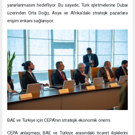
yararlanmasını hedefliyor. Bu sayede, Türk işletmelerine Dubai
üzerinden Orta Doğu, Asya ve Afrika’daki stratejik pazarlara
erişim imkanı sağlanıyor.
BAE ve Türkiye için CEPA’nın stratejik ekonomik önemi
CEPA anlaşması, BAE ve Türkiye arasındaki ticaret ilişkilerini