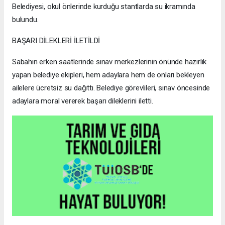
Belediyesi, okul önlerinde kurduğu stantlarda su ikramında
bulundu.
BAŞARI DİLEKLERİ İLETİLDİ
Sabahın erken saatlerinde sınav merkezlerinin önünde hazırlık
yapan belediye ekipleri, hem adaylara hem de onları bekleyen
ailelere ücretsiz su dağıttı. Belediye görevlileri, sınav öncesinde
adaylara moral vererek başarı dileklerini iletti.