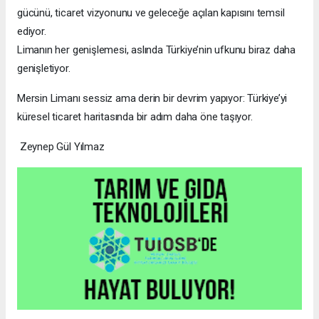
gücünü, ticaret vizyonunu ve geleceğe açılan kapısını temsil
ediyor.
Limanın her genişlemesi, aslında Türkiye’nin ufkunu biraz daha
genişletiyor.
Mersin Limanı sessiz ama derin bir devrim yapıyor: Türkiye’yi
küresel ticaret haritasında bir adım daha öne taşıyor.
Zeynep Gül Yılmaz