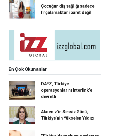
Çocuğun diş sağlığı sadece
fırçalamaktan ibaret değil
En Çok Okunanlar
DAFZ, Türkiye
operasyonlarını Interlink’e
devretti
Akdeniz’in Sessiz Gücü,
Türkiye’nin Yükselen Yıldızı