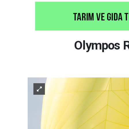
Olympos R