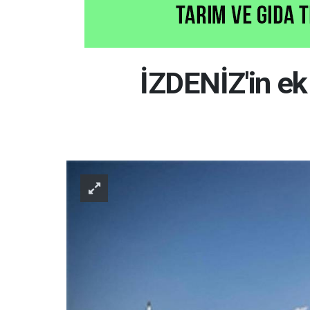
İZDENİZ'in ek 