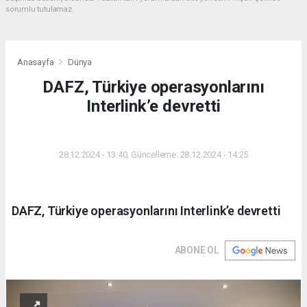
sorumlu tutulamaz.
Anasayfa
Dünya
DAFZ, Türkiye operasyonlarını
Interlink’e devretti
DÜNYA
28.12.2024 - 13:40, Güncelleme: 28.12.2024 - 14:25
DAFZ, Türkiye operasyonlarını Interlink’e devretti
ABONE OL