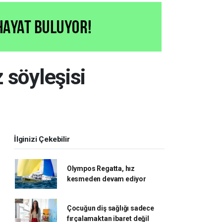
 söyleşisi
İlginizi Çekebilir
Olympos Regatta, hız
kesmeden devam ediyor
Çocuğun diş sağlığı sadece
fırçalamaktan ibaret değil