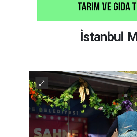
İstanbul M