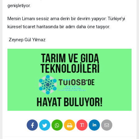
genişletiyor.
Mersin Limanı sessiz ama derin bir devrim yapıyor: Türkiye’yi
küresel ticaret haritasında bir adım daha öne taşıyor.
Zeynep Gül Yılmaz