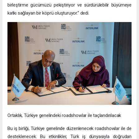
birleştirme gücümüzü pekiştiriyor ve sürdürülebilir büyümeye
katkı sağlayan bir köprü oluşturuyor.” dedi.
Ortaklık, Türkiye genelindeki roadshowlar ile taçlandırılacak
Bu iş birliği, Türkiye genelinde düzenlenecek roadshowlar ile de
desteklenecek. Bu etkinlikler, Türk iş dünyasıyla doğrudan