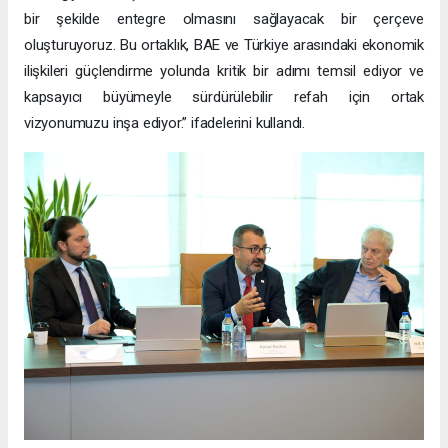
bir şekilde entegre olmasını sağlayacak bir çerçeve
oluşturuyoruz. Bu ortaklık, BAE ve Türkiye arasındaki ekonomik
ilişkileri güçlendirme yolunda kritik bir adımı temsil ediyor ve
kapsayıcı büyümeyle sürdürülebilir refah için ortak
vizyonumuzu inşa ediyor.” ifadelerini kullandı.