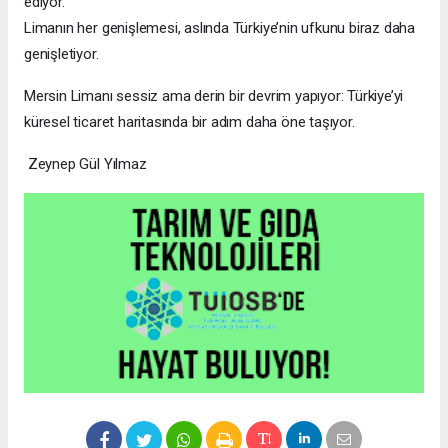
ediyor.
Limanın her genişlemesi, aslında Türkiye’nin ufkunu biraz daha
genişletiyor.
Mersin Limanı sessiz ama derin bir devrim yapıyor: Türkiye’yi
küresel ticaret haritasında bir adım daha öne taşıyor.
Zeynep Gül Yılmaz