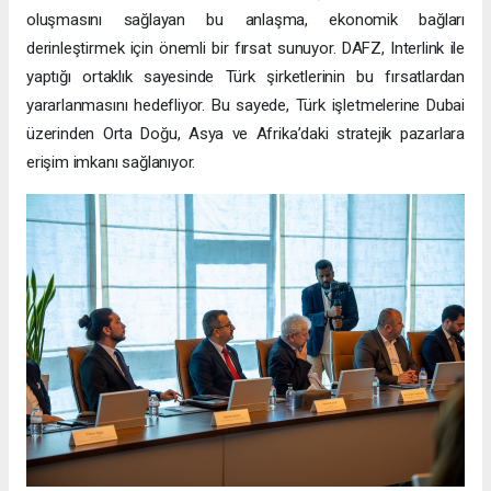
oluşmasını sağlayan bu anlaşma, ekonomik bağları
derinleştirmek için önemli bir fırsat sunuyor. DAFZ, Interlink ile
yaptığı ortaklık sayesinde Türk şirketlerinin bu fırsatlardan
yararlanmasını hedefliyor. Bu sayede, Türk işletmelerine Dubai
üzerinden Orta Doğu, Asya ve Afrika’daki stratejik pazarlara
erişim imkanı sağlanıyor.