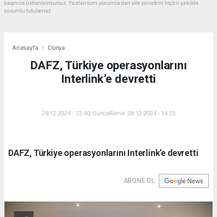
başınıza üstleniyorsunuz. Yazılan tüm yorumlardan site yönetimi hiçbir şekilde
sorumlu tutulamaz.
Anasayfa
Dünya
DAFZ, Türkiye operasyonlarını
Interlink’e devretti
DÜNYA
28.12.2024 - 13:40, Güncelleme: 28.12.2024 - 14:25
DAFZ, Türkiye operasyonlarını Interlink’e devretti
ABONE OL