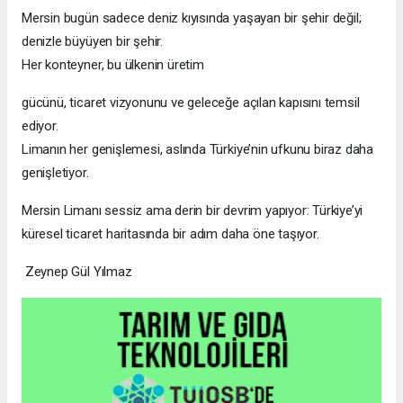
Mersin bugün sadece deniz kıyısında yaşayan bir şehir değil;
denizle büyüyen bir şehir.
Her konteyner, bu ülkenin üretim
gücünü, ticaret vizyonunu ve geleceğe açılan kapısını temsil
ediyor.
Limanın her genişlemesi, aslında Türkiye’nin ufkunu biraz daha
genişletiyor.
Mersin Limanı sessiz ama derin bir devrim yapıyor: Türkiye’yi
küresel ticaret haritasında bir adım daha öne taşıyor.
Zeynep Gül Yılmaz