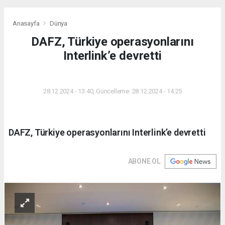
Anasayfa
Dünya
DAFZ, Türkiye operasyonlarını
Interlink’e devretti
DÜNYA
28.12.2024 - 13:40, Güncelleme: 28.12.2024 - 14:25
DAFZ, Türkiye operasyonlarını Interlink’e devretti
ABONE OL