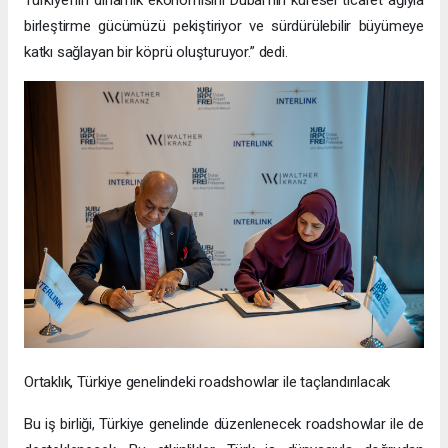
birleştirme gücümüzü pekiştiriyor ve sürdürülebilir büyümeye
katkı sağlayan bir köprü oluşturuyor.” dedi.
Ortaklık, Türkiye genelindeki roadshowlar ile taçlandırılacak
Bu iş birliği, Türkiye genelinde düzenlenecek roadshowlar ile de