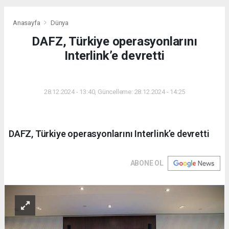
Anasayfa
Dünya
DAFZ, Türkiye operasyonlarını
Interlink’e devretti
DÜNYA
28.12.2024 - 13:40, Güncelleme: 28.12.2024 - 14:25
DAFZ, Türkiye operasyonlarını Interlink’e devretti
ABONE OL