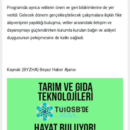
Programda ayrıca velilerin öneri ve geri bildirimlerine de yer
verildi. Gelecek dönem gerçekleştirilecek çalışmalara ilişkin fikir
alışverişinin yapıldığı buluşma, veliler arasındaki iletişim ve
dayanışmayı güçlendirirken kurumla kurulan bağın ve aidiyet
duygusunun pekişmesine de katkı sağladı.
Kaynak: (BYZHA) Beyaz Haber Ajansı