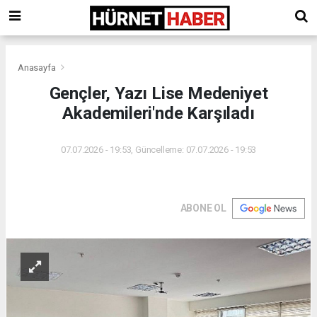
Anasayfa
Gençler, Yazı Lise Medeniyet
Akademileri'nde Karşıladı
07.07.2026 - 19:53, Güncelleme: 07.07.2026 - 19:53
ABONE OL