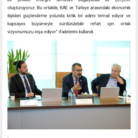
oluşturuyoruz. Bu ortaklık, BAE ve Türkiye arasındaki ekonomik
ilişkileri güçlendirme yolunda kritik bir adımı temsil ediyor ve
kapsayıcı büyümeyle sürdürülebilir refah için ortak
vizyonumuzu inşa ediyor.” ifadelerini kullandı.