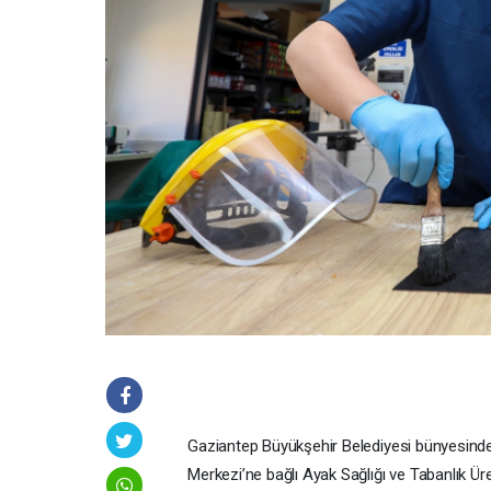
Gaziantep Büyükşehir Belediyesi bünyesin
Merkezi’ne bağlı Ayak Sağlığı ve Tabanlık Üre