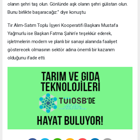
olanın şehri taş olun. Gönlünde aşk olanın şehri gülistan olun.
Bunu birlikte başaracağız.” diye konuştu.
Tır Alım-Satım Toplu İşyeri Kooperatifi Başkanı Mustafa
Yağmurlu ise Başkan Fatma Şahin’e teşekkür ederek,
işletmelerin modern ve planlı bir sanayi alanında faaliyet
gösterecek olmasının sektör adına önemli bir kazanım
olduğunu ifade etti.