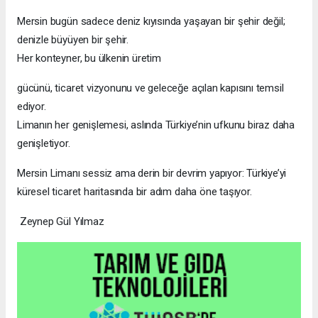
Mersin bugün sadece deniz kıyısında yaşayan bir şehir değil;
denizle büyüyen bir şehir.
Her konteyner, bu ülkenin üretim
gücünü, ticaret vizyonunu ve geleceğe açılan kapısını temsil
ediyor.
Limanın her genişlemesi, aslında Türkiye’nin ufkunu biraz daha
genişletiyor.
Mersin Limanı sessiz ama derin bir devrim yapıyor: Türkiye’yi
küresel ticaret haritasında bir adım daha öne taşıyor.
Zeynep Gül Yılmaz