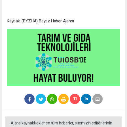
Kaynak: (BYZHA) Beyaz Haber Ajansı
Ajans kaynaklı eklenen tüm haberler, sitemizin editörlerinin