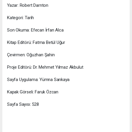
Yazar: Robert Darnton
Kategori: Tarih
Son Okuma: Efecan İrfan Alca
Kitap Editörü: Fatma Betül Uğur
Çevirmen: Oğuzhan Şahin
Proje Editörü: Dr. Mehmet Yılmaz Akbulut
Sayfa Uygulama: Yümna Sarıkaya
Kapak Görseli: Faruk Özcan
Sayfa Sayısı: 528