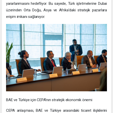
yararlanmasını hedefliyor. Bu sayede, Türk işletmelerine Dubai
üzerinden Orta Doğu, Asya ve Afrika’daki stratejik pazarlara
erişim imkanı sağlanıyor.
BAE ve Türkiye için CEPA’nın stratejik ekonomik önemi
CEPA anlaşması, BAE ve Türkiye arasındaki ticaret ilişkilerini