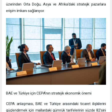
üzerinden Orta Doğu, Asya ve Afrika’daki stratejik pazarlara
erişim imkanı sağlanıyor.
BAE ve Türkiye için CEPA’nın stratejik ekonomik önemi
CEPA anlaşması, BAE ve Türkiye arasındaki ticaret ilişkilerini
güçlendirmek için mallardaki gümrük tarifelerinin yüzde 82’sini