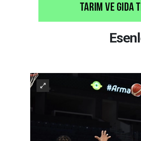
Esenl