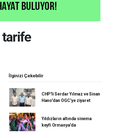
tarife
İlginizi Çekebilir
CHP'li Serdar Yılmaz ve Sinan
Hano'dan OGC’ye ziyaret
Yıldızların altında sinema
keyfi Ormanya'da