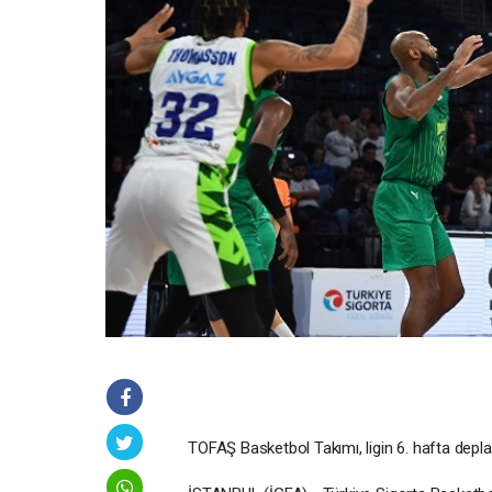
TOFAŞ Basketbol Takımı, ligin 6. hafta depl