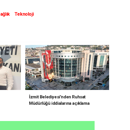
ağlık
Teknoloji
İzmit Belediyesi'nden Ruhsat
Müdürlüğü iddialarına açıklama