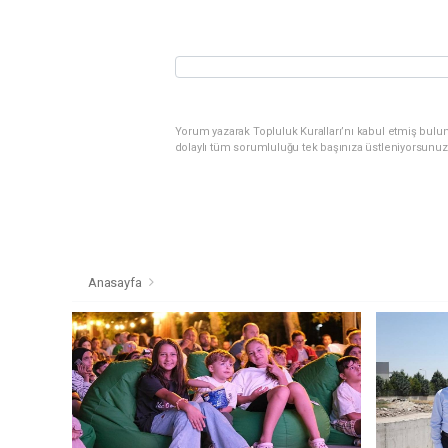
Yorum yazarak Topluluk Kuralları’nı kabul etmiş bulu
dolaylı tüm sorumluluğu tek başınıza üstleniyorsunuz
Anasayfa