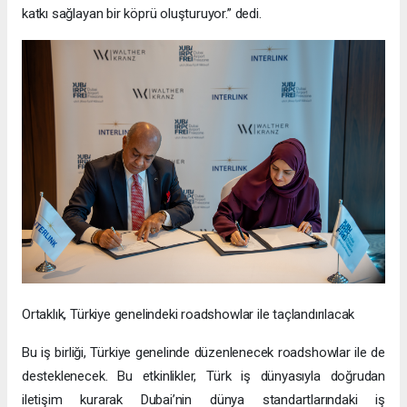
katkı sağlayan bir köprü oluşturuyor.” dedi.
Ortaklık, Türkiye genelindeki roadshowlar ile taçlandırılacak
Bu iş birliği, Türkiye genelinde düzenlenecek roadshowlar ile de
desteklenecek. Bu etkinlikler, Türk iş dünyasıyla doğrudan
iletişim kurarak Dubai’nin dünya standartlarındaki iş