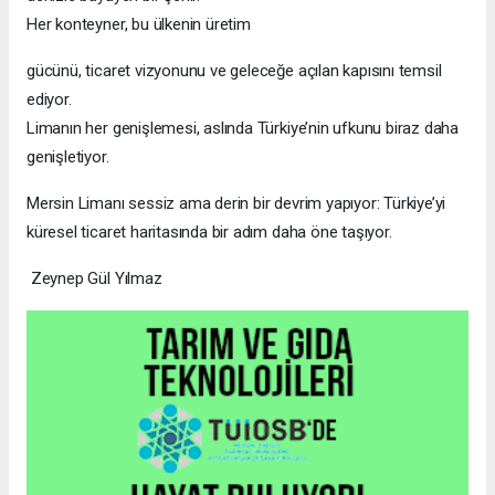
Her konteyner, bu ülkenin üretim
gücünü, ticaret vizyonunu ve geleceğe açılan kapısını temsil
ediyor.
Limanın her genişlemesi, aslında Türkiye’nin ufkunu biraz daha
genişletiyor.
Mersin Limanı sessiz ama derin bir devrim yapıyor: Türkiye’yi
küresel ticaret haritasında bir adım daha öne taşıyor.
Zeynep Gül Yılmaz