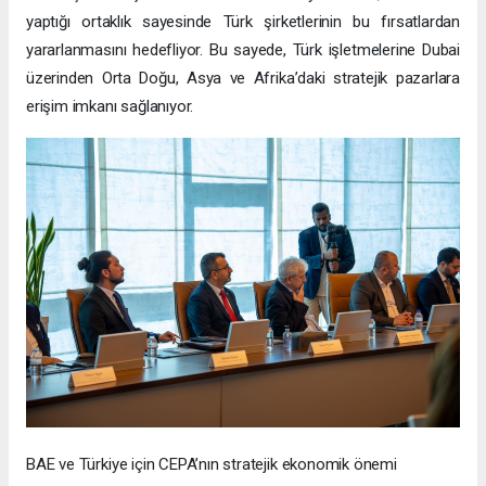
yaptığı ortaklık sayesinde Türk şirketlerinin bu fırsatlardan
yararlanmasını hedefliyor. Bu sayede, Türk işletmelerine Dubai
üzerinden Orta Doğu, Asya ve Afrika’daki stratejik pazarlara
erişim imkanı sağlanıyor.
BAE ve Türkiye için CEPA’nın stratejik ekonomik önemi