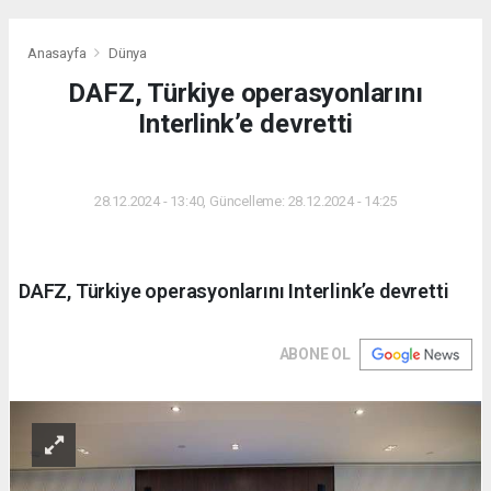
Anasayfa
Dünya
DAFZ, Türkiye operasyonlarını
Interlink’e devretti
DÜNYA
28.12.2024 - 13:40, Güncelleme: 28.12.2024 - 14:25
DAFZ, Türkiye operasyonlarını Interlink’e devretti
ABONE OL