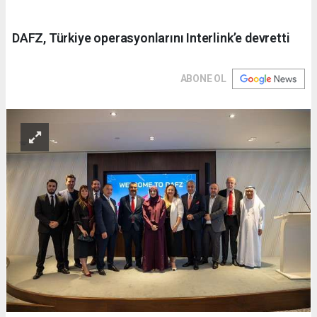
DAFZ, Türkiye operasyonlarını Interlink’e devretti
ABONE OL