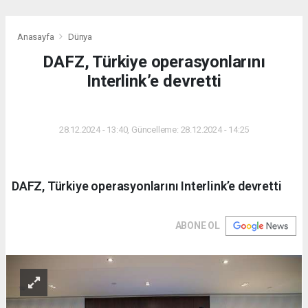
Anasayfa
Dünya
DAFZ, Türkiye operasyonlarını
Interlink’e devretti
DÜNYA
28.12.2024 - 13:40, Güncelleme: 28.12.2024 - 14:25
DAFZ, Türkiye operasyonlarını Interlink’e devretti
ABONE OL