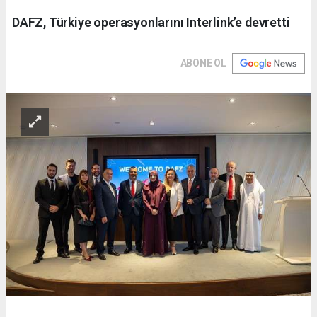
DAFZ, Türkiye operasyonlarını Interlink’e devretti
ABONE OL