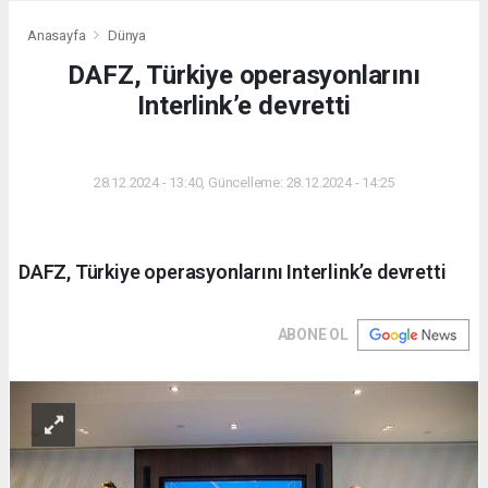
Anasayfa
Dünya
DAFZ, Türkiye operasyonlarını
Interlink’e devretti
DÜNYA
28.12.2024 - 13:40, Güncelleme: 28.12.2024 - 14:25
DAFZ, Türkiye operasyonlarını Interlink’e devretti
ABONE OL