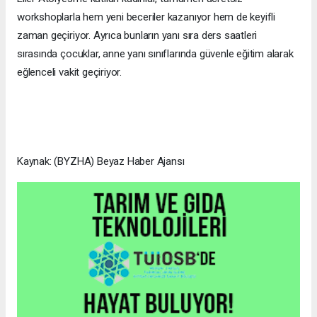
workshoplarla hem yeni beceriler kazanıyor hem de keyifli
zaman geçiriyor. Ayrıca bunların yanı sıra ders saatleri
sırasında çocuklar, anne yanı sınıflarında güvenle eğitim alarak
eğlenceli vakit geçiriyor.
Kaynak: (BYZHA) Beyaz Haber Ajansı