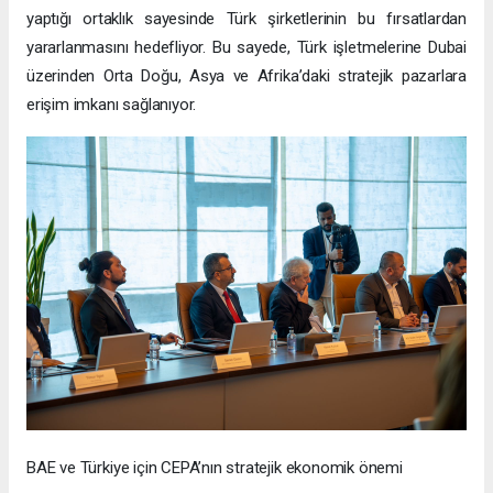
yaptığı ortaklık sayesinde Türk şirketlerinin bu fırsatlardan
yararlanmasını hedefliyor. Bu sayede, Türk işletmelerine Dubai
üzerinden Orta Doğu, Asya ve Afrika’daki stratejik pazarlara
erişim imkanı sağlanıyor.
BAE ve Türkiye için CEPA’nın stratejik ekonomik önemi