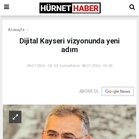
Anasayfa
Dijital Kayseri vizyonunda yeni
adım
08.07.2026 - 06:59, Güncelleme: 08.07.2026 - 06:59
ABONE OL