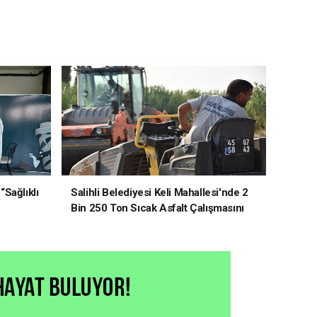
“Sağlıklı
Salihli Belediyesi Keli Mahallesi'nde 2
Bin 250 Ton Sıcak Asfalt Çalışmasını
Tamamladı