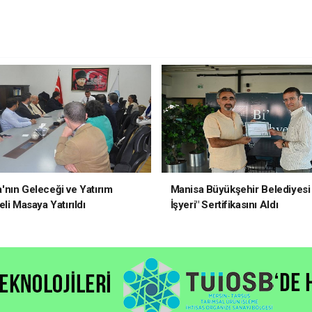
nın Geleceği ve Yatırım
Manisa Büyükşehir Belediyesi 
li Masaya Yatırıldı
İşyeri" Sertifikasını Aldı