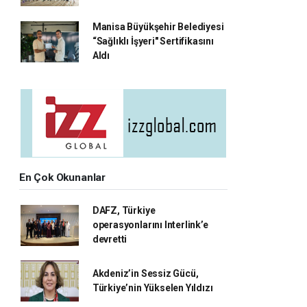
Manisa Büyükşehir Belediyesi
“Sağlıklı İşyeri" Sertifikasını
Aldı
En Çok Okunanlar
DAFZ, Türkiye
operasyonlarını Interlink’e
devretti
Akdeniz’in Sessiz Gücü,
Türkiye’nin Yükselen Yıldızı