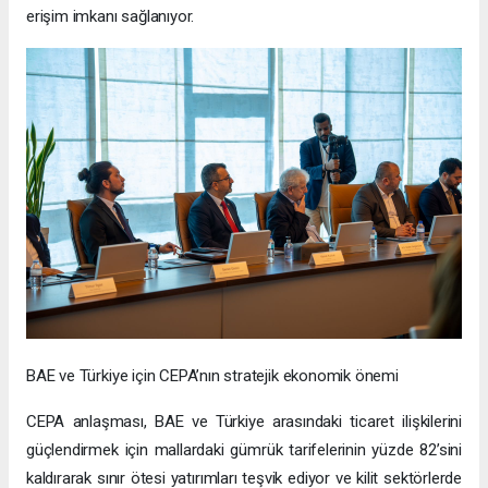
erişim imkanı sağlanıyor.
BAE ve Türkiye için CEPA’nın stratejik ekonomik önemi
CEPA anlaşması, BAE ve Türkiye arasındaki ticaret ilişkilerini
güçlendirmek için mallardaki gümrük tarifelerinin yüzde 82’sini
kaldırarak sınır ötesi yatırımları teşvik ediyor ve kilit sektörlerde